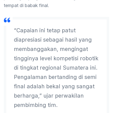
tempat di babak final.
“Capaian ini tetap patut
diapresiasi sebagai hasil yang
membanggakan, mengingat
tingginya level kompetisi robotik
di tingkat regional Sumatera ini.
Pengalaman bertanding di semi
final adalah bekal yang sangat
berharga,” ujar perwakilan
pembimbing tim.