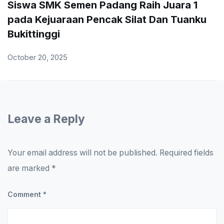
Siswa SMK Semen Padang Raih Juara 1
pada Kejuaraan Pencak Silat Dan Tuanku
Bukittinggi
October 20, 2025
Leave a Reply
Your email address will not be published.
Required fields
are marked
*
Comment
*